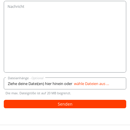
Nachricht
Dateianhänge
Ziehe deine Datei(en) hier hinein oder
wähle Dateien aus …
Die max. Dateigröße ist auf 20 MB begrenzt.