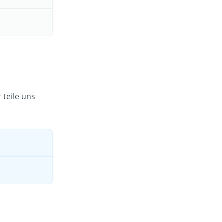
 teile uns