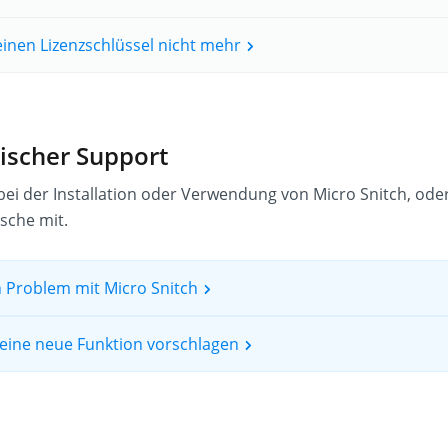
einen Lizenzschlüssel nicht mehr
ischer Support
 bei der Installation oder Verwendung von Micro Snitch, oder
sche mit.
n Problem mit Micro Snitch
eine neue Funktion vorschlagen