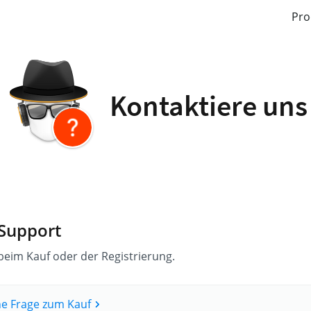
Pro
Kontaktiere uns
 Support
 beim Kauf oder der Registrierung.
ne Frage zum Kauf