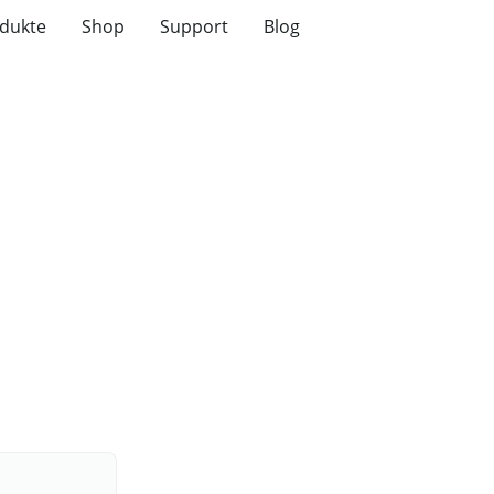
dukte
Shop
Support
Blog