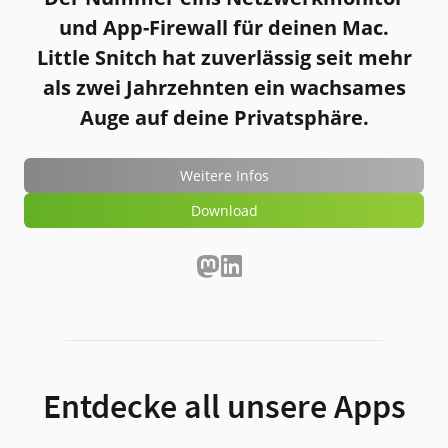
und
App-Firewall
für deinen Mac.
Little Snitch
hat zuverlässig seit mehr
als zwei Jahrzehnten ein wachsames
Auge auf deine Privatsphäre.
Weitere Infos
Download
Entdecke all unsere Apps