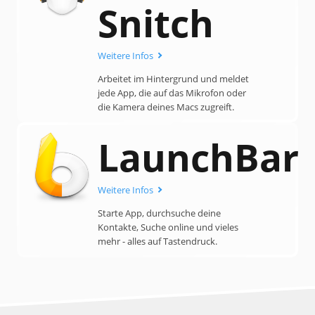
Snitch
Weitere Infos
Arbeitet im Hintergrund und meldet
jede App, die auf das Mikrofon oder
die Kamera deines Macs zugreift.
LaunchBar
Weitere Infos
Starte App, durchsuche deine
Kontakte, Suche online und vieles
mehr - alles auf Tastendruck.