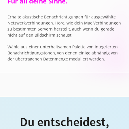
Für all deine Sinne.
Erhalte akustische Benachrichtigungen für ausgewählte
Netzwerkverbindungen. Höre, wie dein Mac Verbindungen
zu bestimmten Servern herstellt, auch wenn du gerade
nicht auf den Bildschirm schaust.
Wähle aus einer unterhaltsamen Palette von integrierten
Benachrichtigungstönen, von denen einige abhängig von
der übertragenen Datenmenge moduliert werden.
Du entscheidest,