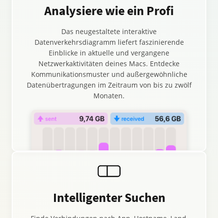
Analysiere wie ein Profi
Das neugestaltete interaktive
Datenverkehrsdiagramm liefert faszinierende
Einblicke in aktuelle und vergangene
Netzwerkaktivitäten deines Macs. Entdecke
Kommunikationsmuster und außergewöhnliche
Datenübertragungen im Zeitraum von bis zu zwölf
Monaten.
Intelligenter Suchen