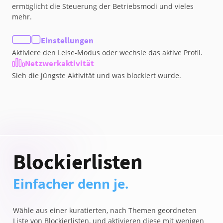
ermöglicht die Steuerung der Betriebsmodi und vieles
mehr.
Einstellungen
Aktiviere den Leise-Modus oder wechsle das aktive Profil.
Netzwerkaktivität
Sieh die jüngste Aktivität und was blockiert wurde.
Blockierlisten
Einfacher denn je.
Wähle aus einer kuratierten, nach Themen geordneten
Liste von Blockierlisten, und aktivieren diese mit wenigen