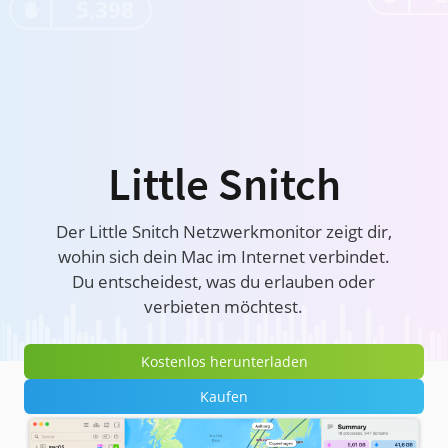
5,398
Little Snitch
Der Little Snitch Netzwerkmonitor zeigt dir,
wohin sich dein Mac im Internet verbindet.
Du entscheidest, was du erlauben oder
verbieten möchtest.
Kostenlos herunterladen
Kaufen