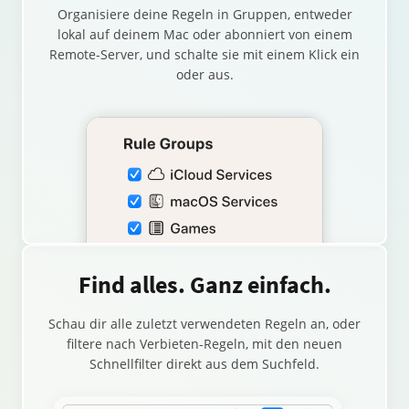
Organisiere deine Regeln in Gruppen, entweder
lokal auf deinem Mac oder abonniert von einem
Remote-Server, und schalte sie mit einem Klick ein
oder aus.
Find alles. Ganz einfach.
Schau dir alle zuletzt verwendeten Regeln an, oder
filtere nach Verbieten-Regeln, mit den neuen
Schnellfilter direkt aus dem Suchfeld.