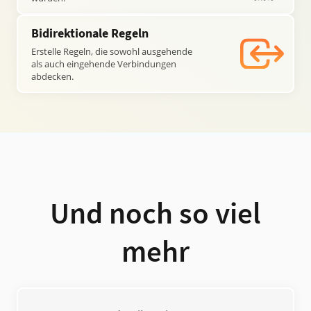
Bidirektionale Regeln
Erstelle Regeln, die sowohl ausgehende
als auch eingehende Verbindungen
abdecken.
Und noch so viel
mehr