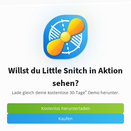
Willst du Little Snitch in Aktion
sehen?
*
Lade gleich deine kostenlose 30-Tage
Demo herunter.
Kostenlos herunterladen
Kaufen