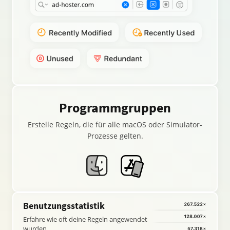
Programmgruppen
Erstelle Regeln, die für alle macOS oder Simulator-
Prozesse gelten.
Benutzungsstatistik
Erfahre wie oft deine Regeln angewendet
wurden.