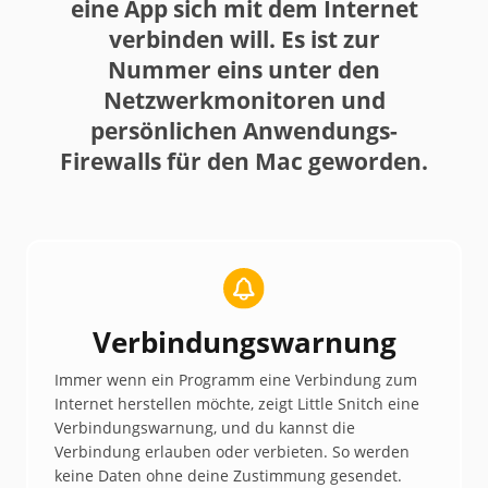
eine App sich mit dem Internet
verbinden will. Es ist zur
Nummer eins unter den
Netzwerk­monitoren und
persönlichen Anwendungs-
Firewalls für den Mac geworden.
Verbindungswarnung
Immer wenn ein Programm eine Verbindung zum
Internet herstellen möchte, zeigt Little Snitch eine
Verbindungswarnung, und du kannst die
Verbindung erlauben oder verbieten. So werden
keine Daten ohne deine Zustimmung gesendet.