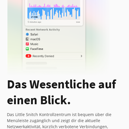
Das Wesentliche auf
einen Blick.
Das Little Snitch Kontrollzentrum ist bequem über die
Menüleiste zugänglich und zeigt dir die aktuelle
Netzwerkaktivität, kürzlich verbotene Verbindungen,