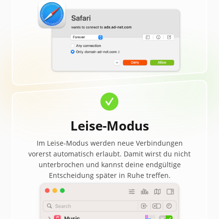
Leise-Modus
Im Leise-Modus werden neue Verbindungen
vorerst automatisch erlaubt. Damit wirst du nicht
unterbrochen und kannst deine endgültige
Entscheidung später in Ruhe treffen.