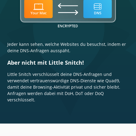
Jeder kann sehen, welche Websites du besuchst, indem er
deine DNS-Anfragen ausspäht.
Aber nicht mit
Little Snitch!
Little Snitch verschlüsselt deine DNS-Anfragen und
verwendet vertrauenswürdige DNS-Dienste wie Quad9,
damit deine Browsing-Aktivität privat und sicher bleibt.
Anfragen werden dabei mit DoH, DoT oder DoQ
verschlüsselt.