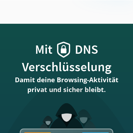
Mit
DNS
Verschlüsselung
Damit deine Browsing-Aktivität
privat und sicher bleibt.