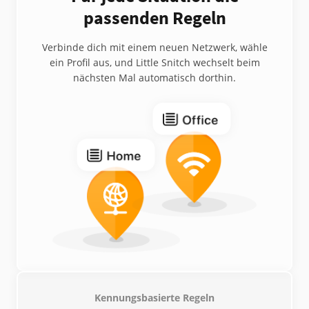
passenden Regeln
Verbinde dich mit einem neuen Netzwerk, wähle
ein Profil aus, und Little Snitch wechselt beim
nächsten Mal automatisch dorthin.
Kennungsbasierte Regeln