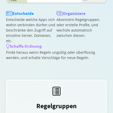
Entscheide
Organisiere
Entscheide welche Apps sich
Abonniere Regelgruppen,
wohin verbinden dürfen und
oder erstelle Profile, und
beschränke den Zugriff auf
wechsle automatisch
einzelne Server, Domänen,
zwischen diesen.
etc.
Schaffe Ordnung
Finde heraus wenn Regeln ungültig oder überflüssig
werden, und erhalte Vorschläge für neue Regeln.
Regelgruppen