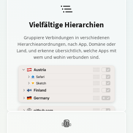
Vielfältige Hierarchien
Gruppiere Verbindungen in verschiedenen
Hierarchieanordnungen, nach App, Domäne oder
Land, und erkenne übersichtlich, welche Apps mit
wem und wohin verbunden sind.