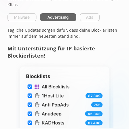
Klicks.
Tägliche Updates sorgen dafür, dass deine Blockierlisten
immer auf dem neuesten Stand sind.
Mit Unterstützung für IP-basierte
Blockierlisten!