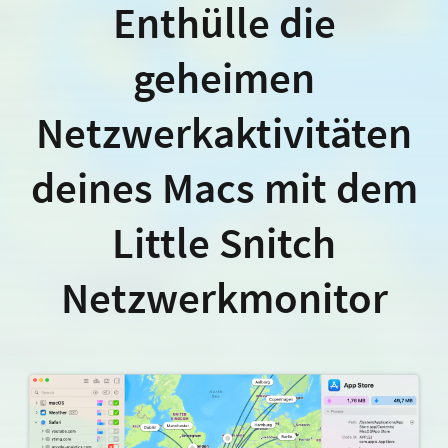
Enthülle die
geheimen
Netzwerkaktivitäten
deines Macs mit dem
Little Snitch
Netzwerkmonitor