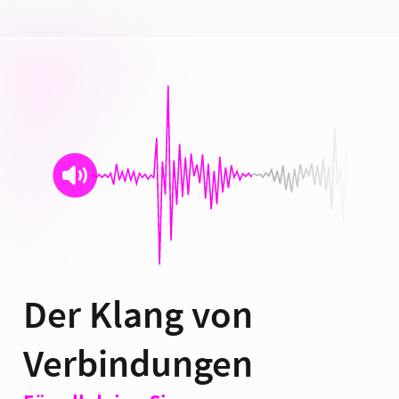
Der Klang von
Verbindungen