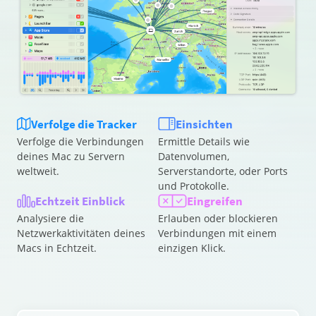
Verfolge die Tracker
Einsichten
Verfolge die Verbindungen
Ermittle Details wie
deines Mac zu Servern
Datenvolumen,
weltweit.
Serverstandorte, oder Ports
und Protokolle.
Echtzeit Einblick
Eingreifen
Analysiere die
Erlauben oder blockieren
Netzwerkaktivitäten deines
Verbindungen mit einem
Macs in Echtzeit.
einzigen Klick.