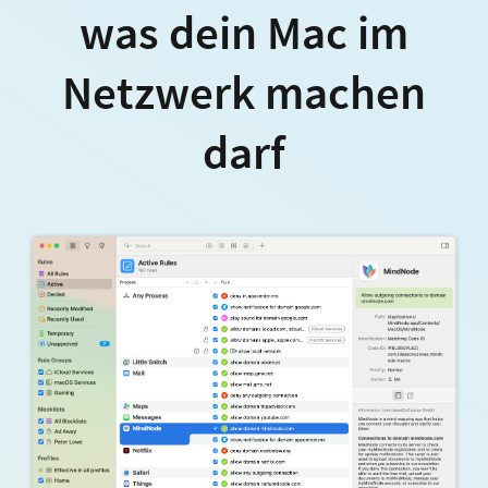
was dein Mac im
Netzwerk machen
darf