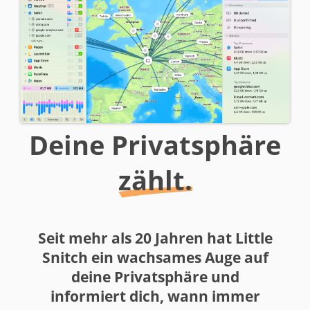
Deine Privatsphäre
zählt.
Seit mehr als 20 Jahren hat Little
Snitch ein wachsames Auge auf
deine Privatsphäre und
informiert dich, wann immer